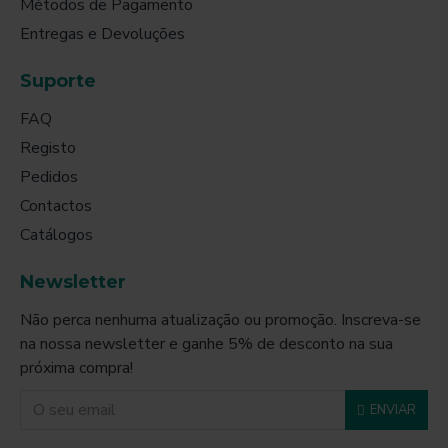
Métodos de Pagamento
Entregas e Devoluções
Suporte
FAQ
Registo
Pedidos
Contactos
Catálogos
Newsletter
Não perca nenhuma atualização ou promoção. Inscreva-se
na nossa newsletter e ganhe 5% de desconto na sua
próxima compra!
ENVIAR