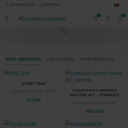
INICIAR SESSÃO
REGISTAR
0
0
MAIS VENDIDOS
DESTAQUES
MAIS RECENTES
STRIP TRAY
COMPÓSITO INSPIRO
Código do produto:
92501
MASTER KIT - SYRINGES
11,00€
Código do produto:
3020
980,00€